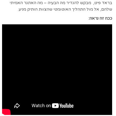
בראד פיט, מבקש להגדיר מה הבעיה – מה האתגר האמיתי
שלהם, אל מול התהליך האוטומטי שהצוות הותיק מניע.
ככה זה נראה: