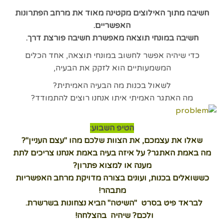
חשיבה מתוך האילוצים מקטינה מאוד את מרחב הפתרונות
האפשריים.
חשיבה במונחי תוצאה מאפשרת חשיבה פורצת דרך.
כדי שיהיה אפשר לחשוב במונחי תוצאה, אחד הכלים
המשמעותיים הוא לזקק את הבעיה,
לשאול בכנות מה הבעיה האמיתית?
מה האתגר האמיתי איתו אנחנו רוצים להתמודד?
הטיפ השבוע:
שאלו את עצמכם, את הצוות שלכם מהו "עצם העניין"?
מה באמת האתגר? על איזה בעיה באמת אנחנו צריכים לתת
מענה או למצוא פתרון?
כששואלים בכנות, ועונים בצורה מדויקת מרחב האפשריות
מתבהר!
לבראד פיט בסרט "השיטה" הביא נצחונות בשרשרת.
ולכם? שיהיה בהצלחה!