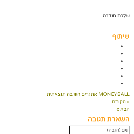
שלכם סנדרה
שיתוף
MONEYBALL
אתגרים
חשיבה תוצאתית
« הקודם
הבא »
השארת תגובה