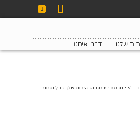
ות שלנו
דברו איתנו
יות אני גורסת שרמת הבהירות שלך בכל תחום