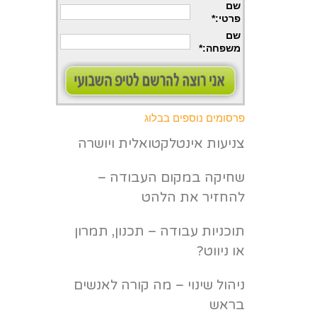
שם
פרטי
:*
שם
משפחה
:*
פרסומים נוספים בבלוג
צניעות אינטלקטואלית ויושרה
שחיקה במקום העבודה –
להחזיר את הלהט
תוכניות עבודה – תכנון, תמרון
או ניווט?
ניהול שינוי – מה קורה לאנשים
בראש