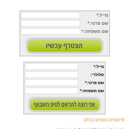
מייל:*
שם פרטי
:*
שם משפחה
:*
מייל:*
סלולרי
:
שם פרטי
:*
שם משפחה
:*
פרסומים נוספים בבלוג