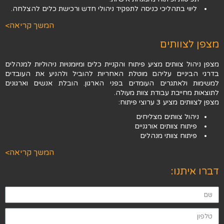
ליווי בתהליכי כניסה לתפקיד ניהולי חדש ורכישת כלים להצלחה.
המשך קריאה>
מצפן לצוותים
מצפן ניהול צוותים מציע פיתוח והקניית כלים ומיומנויות ניהוליות למנהלים
בדרגי הביניים עליהם מוטלת האחריות להוביל ולהניע את העובדים
למשימות ולאתגרים העומדים בפני הארגון. הובלת אנשים וארגונים
לתוצאות מחייבת עבודת צוות מעולה.
מצפן לצוותים מציע 3 ערוצי פיתוח:
ניהול צוותים מצליחים
פיתוח צוותים אורגניים
פיתוח צוותי מנהלים
המשך קריאה>
דברו איתנו: